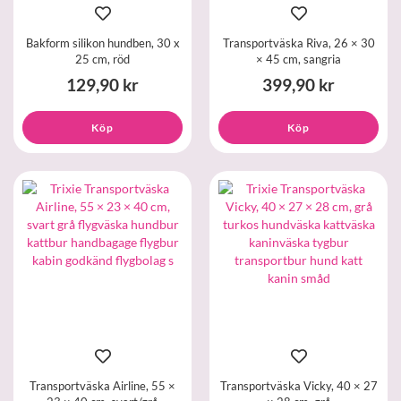
Bakform silikon hundben, 30 x
Transportväska Riva, 26 × 30
25 cm, röd
× 45 cm, sangria
129,90 kr
399,90 kr
Köp
Köp
Transportväska Airline, 55 ×
Transportväska Vicky, 40 × 27