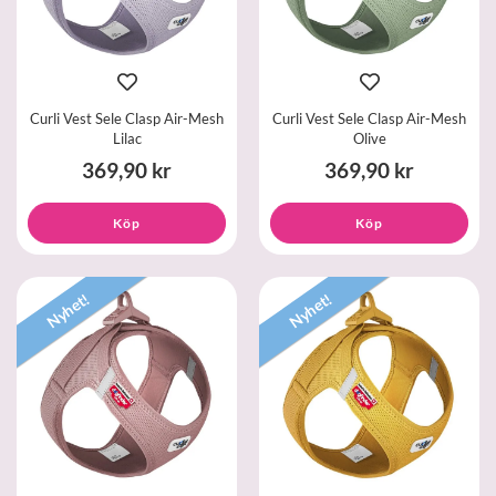
Curli Vest Sele Clasp Air-Mesh
Curli Vest Sele Clasp Air-Mesh
Lilac
Olive
369,90 kr
369,90 kr
Köp
Köp
Nyhet!
Nyhet!