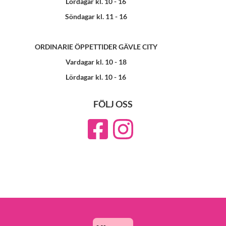
Lördagar kl. 10 - 16
Söndagar kl. 11 - 16
ORDINARIE ÖPPETTIDER GÄVLE CITY
Vardagar kl. 10 - 18
Lördagar kl. 10 - 16
FÖLJ OSS