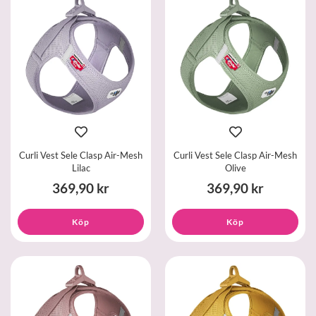
Curli Vest Sele Clasp Air-Mesh
Curli Vest Sele Clasp Air-Mesh
Lilac
Olive
369,90 kr
369,90 kr
Köp
Köp