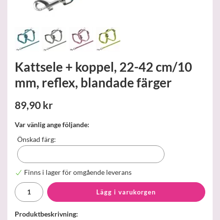
Kattsele + koppel, 22-42 cm/10
mm, reflex, blandade färger
89,90 kr
Var vänlig ange följande:
Önskad färg:
Finns i lager för omgående leverans
Lägg i varukorgen
Produktbeskrivning: