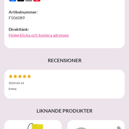
Artikelnummer:
F506089
Direktlänk:
Högerklicka och kopiera adressen
RECENSIONER
2024-06-16
Emma
LIKNANDE PRODUKTER