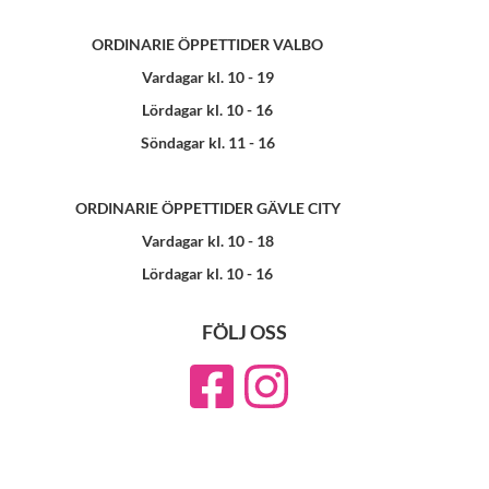
ORDINARIE ÖPPETTIDER VALBO
Vardagar kl. 10 - 19
Lördagar kl. 10 - 16
Söndagar kl. 11 - 16
ORDINARIE ÖPPETTIDER GÄVLE CITY
Vardagar kl. 10 - 18
Lördagar kl. 10 - 16
FÖLJ OSS