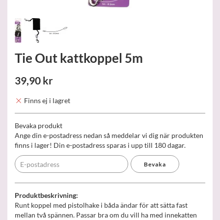
Tie Out kattkoppel 5m
39,90 kr
Finns ej i lagret
Bevaka produkt
Ange din e-postadress nedan så meddelar vi dig när produkten
finns i lager! Din e-postadress sparas i upp till 180 dagar.
Bevaka
Produktbeskrivning:
Runt koppel med pistolhake i båda ändar för att sätta fast
mellan två spännen. Passar bra om du vill ha med innekatten