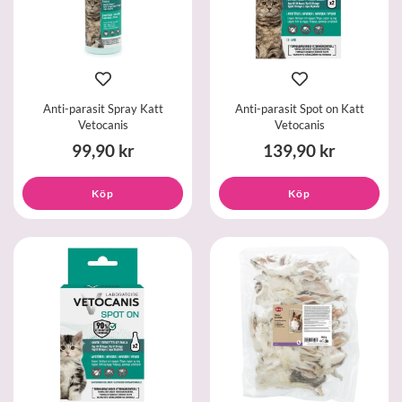
Anti-parasit Spray Katt
Anti-parasit Spot on Katt
Vetocanis
Vetocanis
99,90 kr
139,90 kr
Köp
Köp