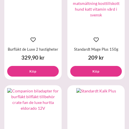
Burfläkt de Luxe 2 hastigheter
Standardt Mage Plus 150g
329,90 kr
209 kr
Köp
Köp