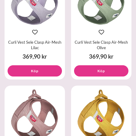
Curli Vest Sele Clasp Air-Mesh
Curli Vest Sele Clasp Air-Mesh
Lilac
Olive
369,90 kr
369,90 kr
Köp
Köp