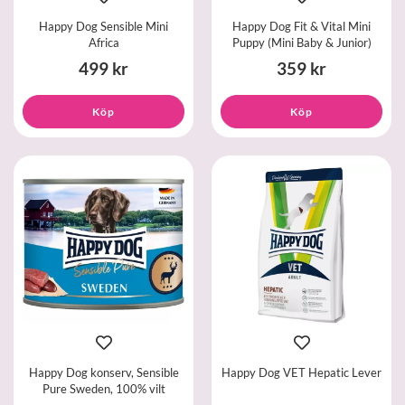
Happy Dog Sensible Mini
Happy Dog Fit & Vital Mini
Africa
Puppy (Mini Baby & Junior)
499 kr
359 kr
Köp
Köp
Happy Dog konserv, Sensible
Happy Dog VET Hepatic Lever
Pure Sweden, 100% vilt