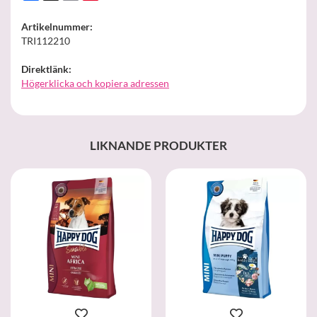
Artikelnummer:
TRI112210
Direktlänk:
Högerklicka och kopiera adressen
LIKNANDE PRODUKTER