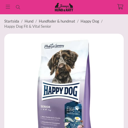
Startsida
/
Hund
/
Hundfoder & hundmat
/
Happy Dog
/
Happy Dog Fit & Vital Senior