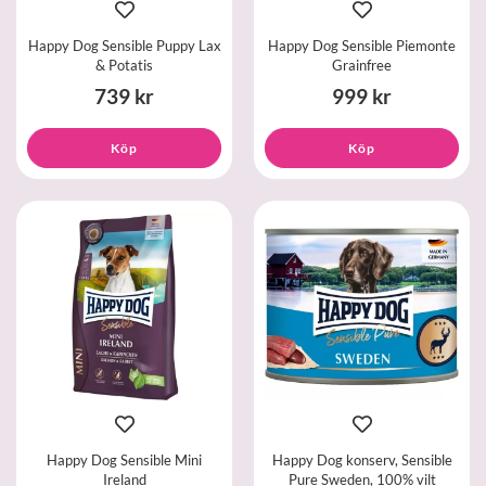
Happy Dog Sensible Puppy Lax
Happy Dog Sensible Piemonte
& Potatis
Grainfree
739 kr
999 kr
Köp
Köp
Happy Dog Sensible Mini
Happy Dog konserv, Sensible
Ireland
Pure Sweden, 100% vilt