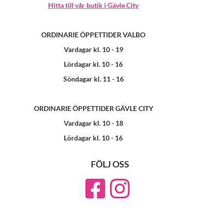
Hitta till vår butik i Gävle City
ORDINARIE ÖPPETTIDER VALBO
Vardagar kl. 10 - 19
Lördagar kl. 10 - 16
Söndagar kl. 11 - 16
ORDINARIE ÖPPETTIDER GÄVLE CITY
Vardagar kl. 10 - 18
Lördagar kl. 10 - 16
FÖLJ OSS