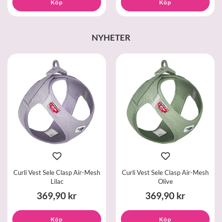
Köp
Köp
NYHETER
Curli Vest Sele Clasp Air-Mesh
Curli Vest Sele Clasp Air-Mesh
Lilac
Olive
369,90 kr
369,90 kr
Köp
Köp