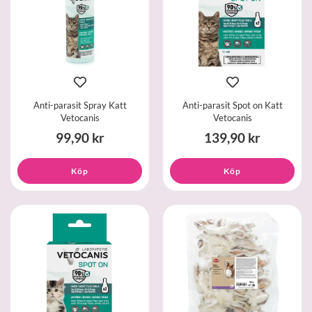
Anti-parasit Spray Katt
Anti-parasit Spot on Katt
Vetocanis
Vetocanis
99,90 kr
139,90 kr
Köp
Köp