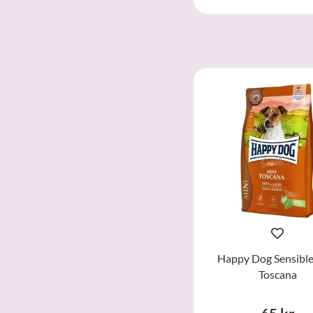
Happy Dog Sensible
Toscana