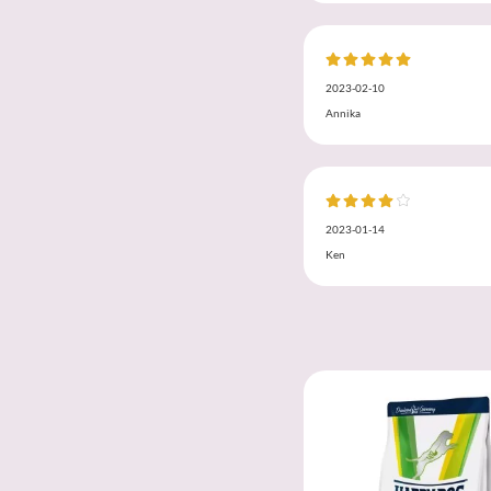
2023-02-10
Annika
2023-01-14
Ken