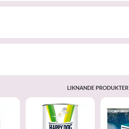
LIKNANDE PRODUKTER