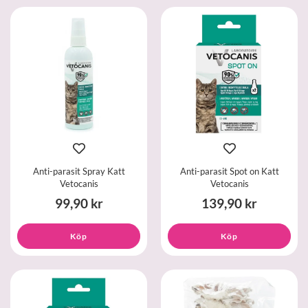
Anti-parasit Spray Katt
Anti-parasit Spot on Katt
Vetocanis
Vetocanis
99,90 kr
139,90 kr
Köp
Köp