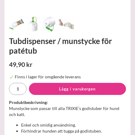
Tubdispenser / munstycke för
patétub
49,90 kr
Finns i lager för omgående leverans
Lägg i varukorgen
Produktbeskrivning:
Munstycke som passar till alla TRIXIE's godistuber för hund
och katt.
Enkel och smidig användning.
Förhindrar hunden att tugga på godistuben.