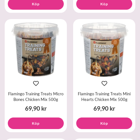
Köp
Köp
Flamingo Training Treats Micro
Flamingo Training Treats Mini
Bones Chicken Mix 500g
Hearts Chicken Mix 500g
69,90 kr
69,90 kr
Köp
Köp