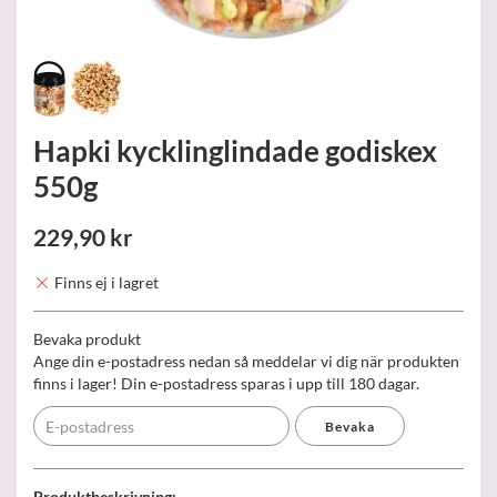
Hapki kycklinglindade godiskex
550g
229,90 kr
Finns ej i lagret
Bevaka produkt
Ange din e-postadress nedan så meddelar vi dig när produkten
finns i lager! Din e-postadress sparas i upp till 180 dagar.
Bevaka
Produktbeskrivning: