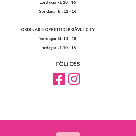
Lördagar kl. 10 - 16
Söndagar kl. 11 - 16
ORDINARIE ÖPPETTIDER GÄVLE CITY
Vardagar kl. 10 - 18
Lördagar kl. 10 - 16
FÖLJ OSS