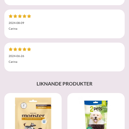
2024-08-09
Carina
2024-06-26
Carina
LIKNANDE PRODUKTER