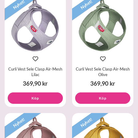
Nyhet!
Nyhet!
Curli Vest Sele Clasp Air-Mesh
Curli Vest Sele Clasp Air-Mesh
Lilac
Olive
369,90 kr
369,90 kr
Köp
Köp
Nyhet!
Nyhet!