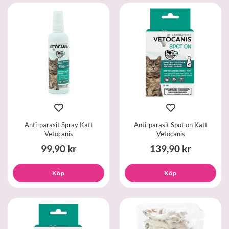
Anti-parasit Spray Katt
Anti-parasit Spot on Katt
Vetocanis
Vetocanis
99,90 kr
139,90 kr
Köp
Köp