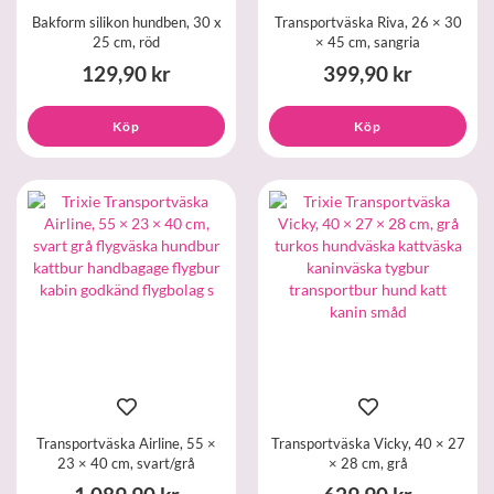
Bakform silikon hundben, 30 x
Transportväska Riva, 26 × 30
25 cm, röd
× 45 cm, sangria
129,90 kr
399,90 kr
Köp
Köp
Transportväska Airline, 55 ×
Transportväska Vicky, 40 × 27
23 × 40 cm, svart/grå
× 28 cm, grå