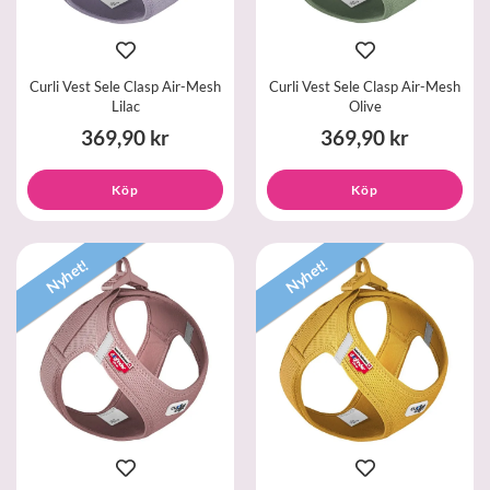
Curli Vest Sele Clasp Air-Mesh
Curli Vest Sele Clasp Air-Mesh
Lilac
Olive
369,90 kr
369,90 kr
Köp
Köp
Nyhet!
Nyhet!