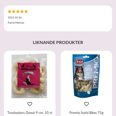
2023-10-26
Patrik Mattias
LIKNANDE PRODUKTER
Treateaters Donut 9 cm, 10 st
Premio Sushi Bites 75g