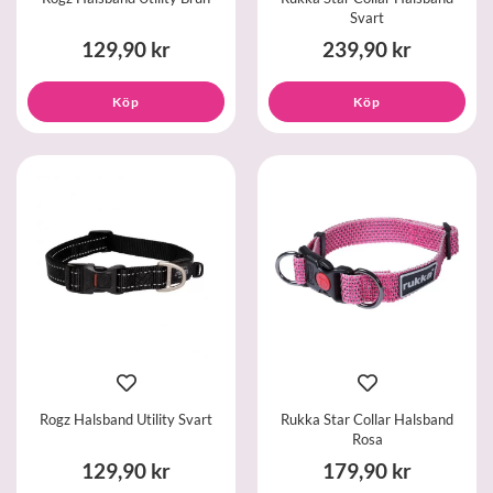
Svart
129,90 kr
239,90 kr
Köp
Köp
Rogz Halsband Utility Svart
Rukka Star Collar Halsband
Rosa
129,90 kr
179,90 kr