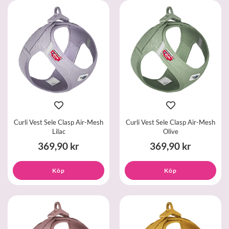
Curli Vest Sele Clasp Air-Mesh
Curli Vest Sele Clasp Air-Mesh
Lilac
Olive
369,90 kr
369,90 kr
Köp
Köp