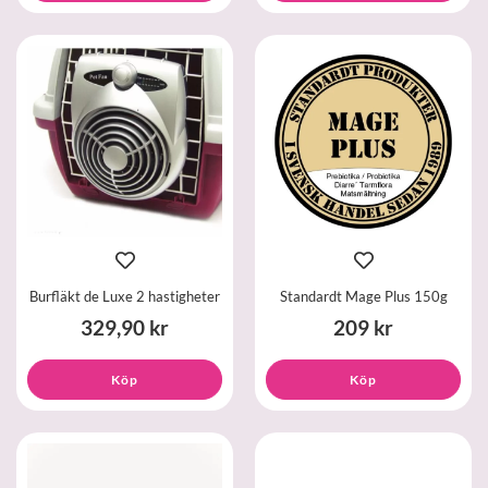
Burfläkt de Luxe 2 hastigheter
Standardt Mage Plus 150g
329,90 kr
209 kr
Köp
Köp