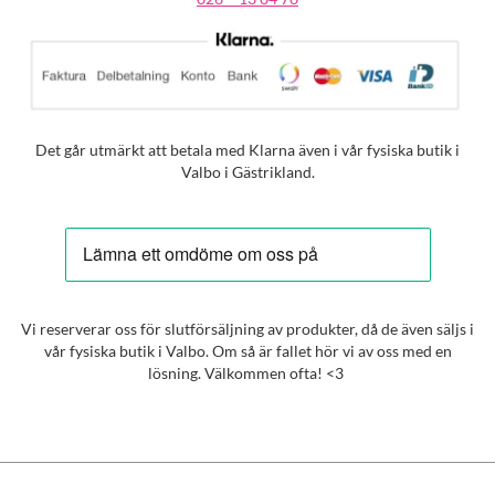
Det går utmärkt att betala med Klarna även i vår fysiska butik i
Valbo i Gästrikland.
Vi reserverar oss för slutförsäljning av produkter, då de även säljs i
vår fysiska butik i Valbo. Om så är fallet hör vi av oss med en
lösning. Välkommen ofta! <3