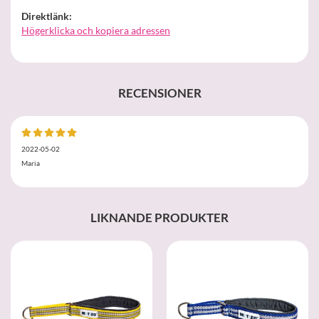
Direktlänk:
Högerklicka och kopiera adressen
RECENSIONER
2022-05-02
Maria
LIKNANDE PRODUKTER