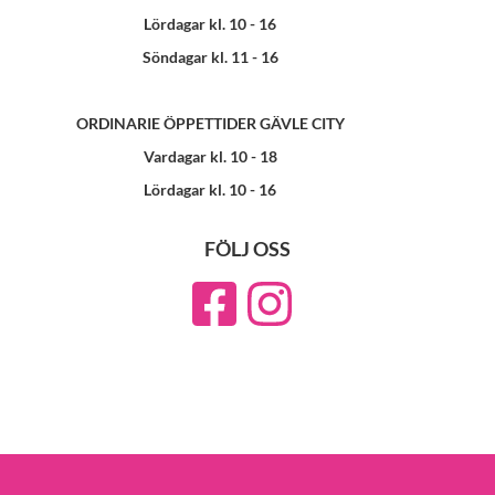
Lördagar kl. 10 - 16
Söndagar kl. 11 - 16
ORDINARIE ÖPPETTIDER GÄVLE CITY
Vardagar kl. 10 - 18
Lördagar kl. 10 - 16
FÖLJ OSS