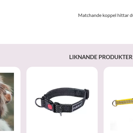
Matchande koppel hittar 
LIKNANDE PRODUKTER