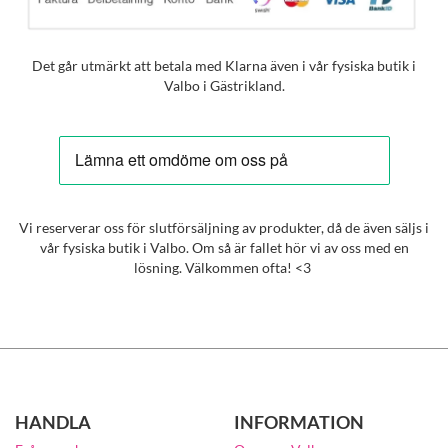
Det går utmärkt att betala med Klarna även i vår fysiska butik i
Valbo i Gästrikland.
Vi reserverar oss för slutförsäljning av produkter, då de även säljs i
vår fysiska butik i Valbo. Om så är fallet hör vi av oss med en
lösning. Välkommen ofta! <3
HANDLA
INFORMATION