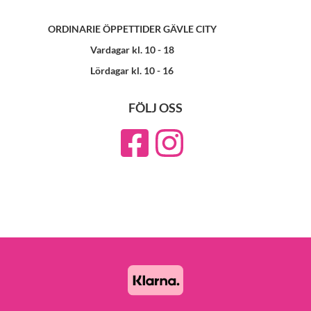
ORDINARIE ÖPPETTIDER GÄVLE CITY
Vardagar kl. 10 - 18
Lördagar kl. 10 - 16
FÖLJ OSS