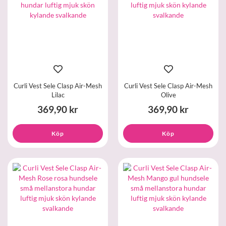
Curli Vest Sele Clasp Air-Mesh
Curli Vest Sele Clasp Air-Mesh
Lilac
Olive
369,90 kr
369,90 kr
Köp
Köp