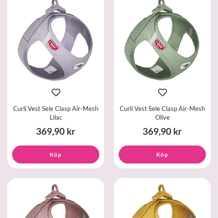
Curli Vest Sele Clasp Air-Mesh
Curli Vest Sele Clasp Air-Mesh
Lilac
Olive
369,90 kr
369,90 kr
Köp
Köp