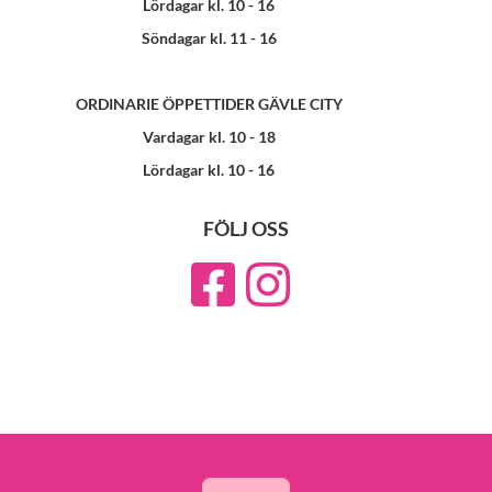
Lördagar kl. 10 - 16
Söndagar kl. 11 - 16
ORDINARIE ÖPPETTIDER GÄVLE CITY
Vardagar kl. 10 - 18
Lördagar kl. 10 - 16
FÖLJ OSS