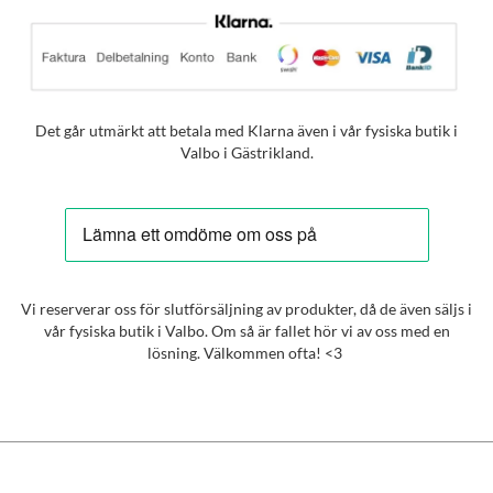
Det går utmärkt att betala med Klarna även i vår fysiska butik i
Valbo i Gästrikland.
Vi reserverar oss för slutförsäljning av produkter, då de även säljs i
vår fysiska butik i Valbo. Om så är fallet hör vi av oss med en
lösning. Välkommen ofta! <3