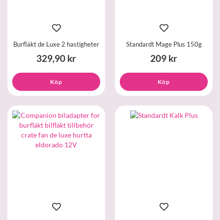
Burfläkt de Luxe 2 hastigheter
Standardt Mage Plus 150g
329,90 kr
209 kr
Köp
Köp