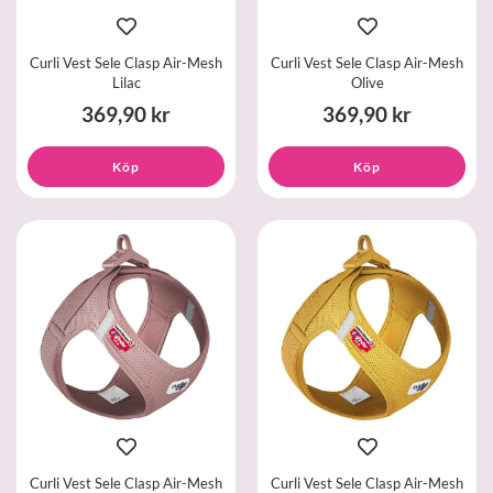
Curli Vest Sele Clasp Air-Mesh
Curli Vest Sele Clasp Air-Mesh
Lilac
Olive
369,90 kr
369,90 kr
Köp
Köp
Curli Vest Sele Clasp Air-Mesh
Curli Vest Sele Clasp Air-Mesh