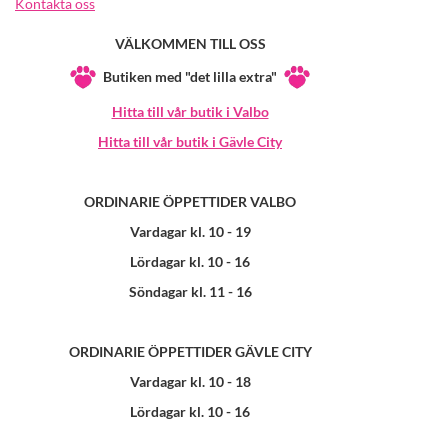
Kontakta oss
VÄLKOMMEN TILL OSS
Butiken med "det lilla extra"
Hitta till vår butik i Valbo
Hitta till vår butik i Gävle City
ORDINARIE ÖPPETTIDER VALBO
Vardagar kl. 10 - 19
Lördagar kl. 10 - 16
Söndagar kl. 11 - 16
ORDINARIE ÖPPETTIDER GÄVLE CITY
Vardagar kl. 10 - 18
Lördagar kl. 10 - 16