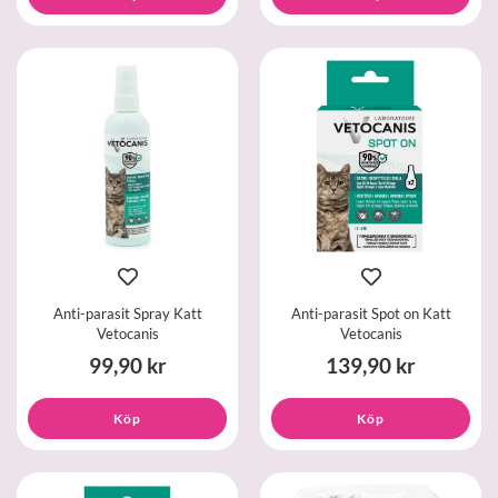
Anti-parasit Spray Katt
Anti-parasit Spot on Katt
Vetocanis
Vetocanis
99,90 kr
139,90 kr
Köp
Köp