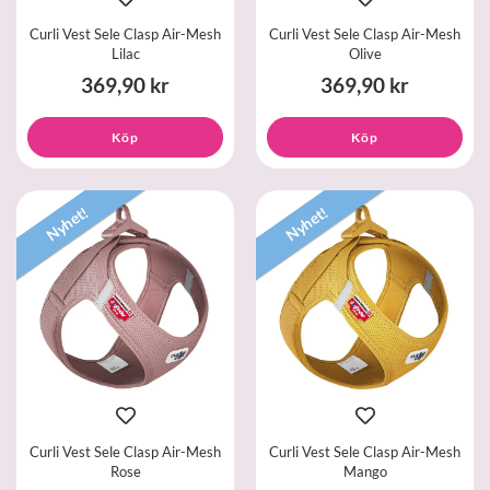
Curli Vest Sele Clasp Air-Mesh
Curli Vest Sele Clasp Air-Mesh
Lilac
Olive
369,90 kr
369,90 kr
Köp
Köp
Nyhet!
Nyhet!
Curli Vest Sele Clasp Air-Mesh
Curli Vest Sele Clasp Air-Mesh
Rose
Mango