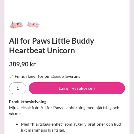
All for Paws Little Buddy
Heartbeat Unicorn
389,90 kr
Finns i lager för omgående leverans
Lägg i varukorgen
Produktbeskrivning:
Mjuk leksak från All for Paws - enhörning med hjärtslag och
värme.
Med "hjärtslags-enhet" som avger vibrationer och ljud
likt mammans hjärtslag.