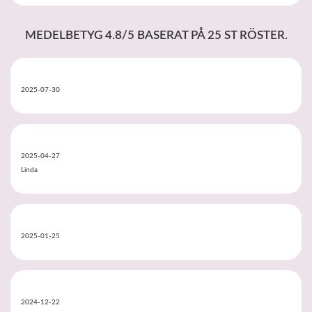
MEDELBETYG
4.8
/5 BASERAT PÅ
25
ST RÖSTER.
2025-07-30
2025-04-27
Linda
2025-01-25
2024-12-22