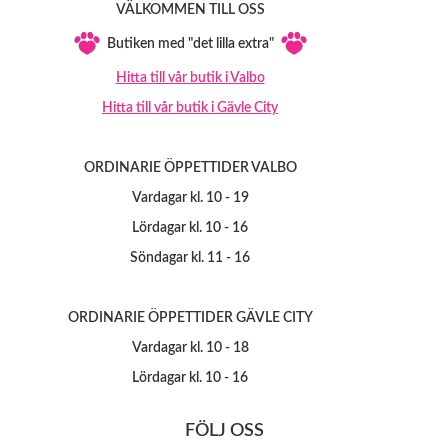
VÄLKOMMEN TILL OSS
Butiken med "det lilla extra"
Hitta till vår butik i Valbo
Hitta till vår butik i Gävle City
ORDINARIE ÖPPETTIDER VALBO
Vardagar kl. 10 - 19
Lördagar kl. 10 - 16
Söndagar kl. 11 - 16
ORDINARIE ÖPPETTIDER GÄVLE CITY
Vardagar kl. 10 - 18
Lördagar kl. 10 - 16
FÖLJ OSS