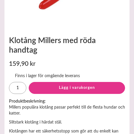
Klotång Millers med röda
handtag
159,90 kr
Finns i lager för omgående leverans
Lägg i varukorgen
Produktbeskrivning:
Millers populära klotång passar perfekt till de flesta hundar och
katter.
Slitstark klotång i härdat stål.
Klotången har ett säkerhetsstopp som gör att du enkelt kan