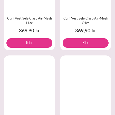
Curli Vest Sele Clasp Air-Mesh
Curli Vest Sele Clasp Air-Mesh
Lilac
Olive
369,90 kr
369,90 kr
Köp
Köp