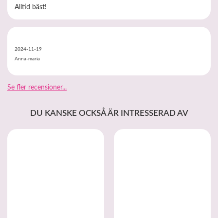
Alltid bäst!
2024-11-19
Anna-maria
Se fler recensioner...
DU KANSKE OCKSÅ ÄR INTRESSERAD AV