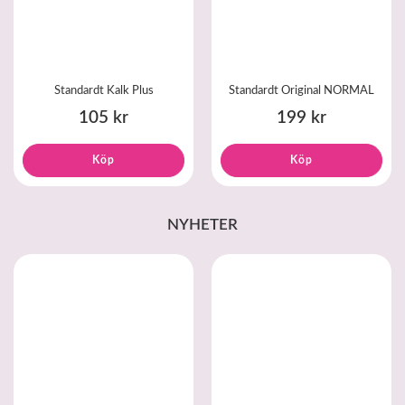
Standardt Kalk Plus
Standardt Original NORMAL
105 kr
199 kr
Köp
Köp
NYHETER