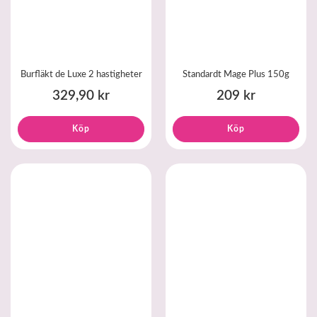
Burfläkt de Luxe 2 hastigheter
Standardt Mage Plus 150g
329,90 kr
209 kr
Köp
Köp