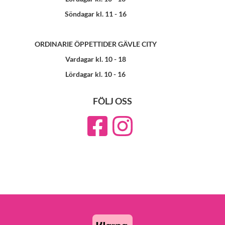
Söndagar kl. 11 - 16
ORDINARIE ÖPPETTIDER GÄVLE CITY
Vardagar kl. 10 - 18
Lördagar kl. 10 - 16
FÖLJ OSS