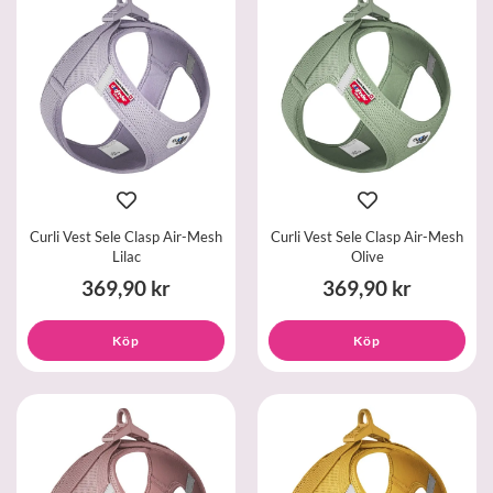
Curli Vest Sele Clasp Air-Mesh
Curli Vest Sele Clasp Air-Mesh
Lilac
Olive
369,90 kr
369,90 kr
Köp
Köp