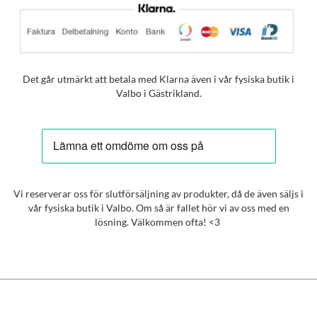
Det går utmärkt att betala med Klarna även i vår fysiska butik i
Valbo i Gästrikland.
Vi reserverar oss för slutförsäljning av produkter, då de även säljs i
vår fysiska butik i Valbo. Om så är fallet hör vi av oss med en
lösning. Välkommen ofta! <3