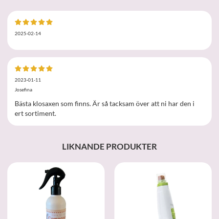
2025-02-14
2023-01-11
Josefina
Bästa klosaxen som finns. Är så tacksam över att ni har den i
ert sortiment.
LIKNANDE PRODUKTER