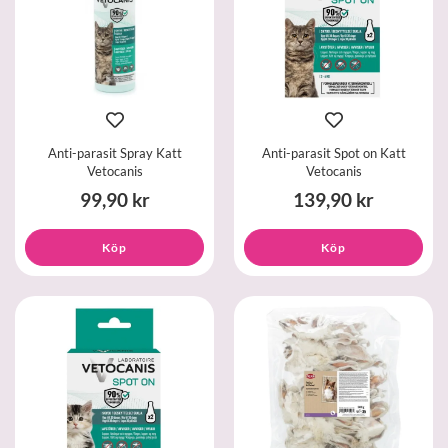
Anti-parasit Spray Katt
Anti-parasit Spot on Katt
Vetocanis
Vetocanis
99,90 kr
139,90 kr
Köp
Köp