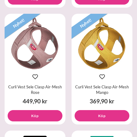
Nyhet!
Nyhet!
Curli Vest Sele Clasp Air-Mesh
Curli Vest Sele Clasp Air-Mesh
Rose
Mango
449,90 kr
369,90 kr
Köp
Köp