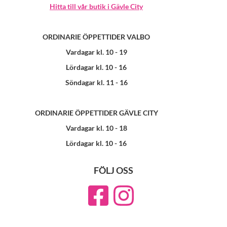
Hitta till vår butik i Gävle City
ORDINARIE ÖPPETTIDER VALBO
Vardagar kl. 10 - 19
Lördagar kl. 10 - 16
Söndagar kl. 11 - 16
ORDINARIE ÖPPETTIDER GÄVLE CITY
Vardagar kl. 10 - 18
Lördagar kl. 10 - 16
FÖLJ OSS