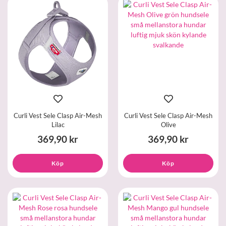
Curli Vest Sele Clasp Air-Mesh
Curli Vest Sele Clasp Air-Mesh
Lilac
Olive
369,90 kr
369,90 kr
Köp
Köp