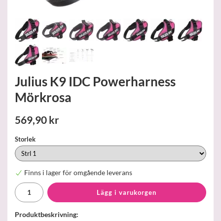
Julius K9 IDC Powerharness
Mörkrosa
569,90 kr
Storlek
Finns i lager för omgående leverans
Lägg i varukorgen
Produktbeskrivning: