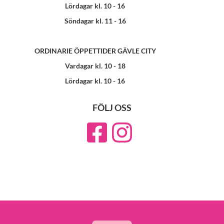
Lördagar kl. 10 - 16
Söndagar kl. 11 - 16
ORDINARIE ÖPPETTIDER GÄVLE CITY
Vardagar kl. 10 - 18
Lördagar kl. 10 - 16
FÖLJ OSS