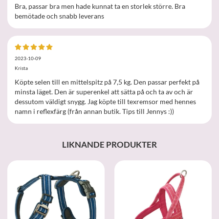
Bra, passar bra men hade kunnat ta en storlek större. Bra
bemötade och snabb leverans
2023-10-09
Krista
Köpte selen till en mittelspitz på 7,5 kg. Den passar perfekt på
minsta läget. Den är superenkel att sätta på och ta av och är
dessutom väldigt snygg. Jag köpte till texremsor med hennes
namn i reflexfärg (från annan butik. Tips till Jennys :))
LIKNANDE PRODUKTER