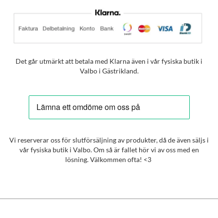
Det går utmärkt att betala med Klarna även i vår fysiska butik i
Valbo i Gästrikland.
Vi reserverar oss för slutförsäljning av produkter, då de även säljs i
vår fysiska butik i Valbo. Om så är fallet hör vi av oss med en
lösning. Välkommen ofta! <3