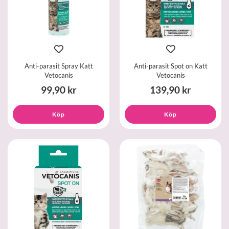
Anti-parasit Spray Katt
Anti-parasit Spot on Katt
Vetocanis
Vetocanis
99,90 kr
139,90 kr
Köp
Köp