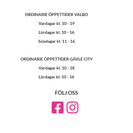
ORDINARIE ÖPPETTIDER VALBO
Vardagar kl. 10 - 19
Lördagar kl. 10 - 16
Söndagar kl. 11 - 16
ORDINARIE ÖPPETTIDER GÄVLE CITY
Vardagar kl. 10 - 18
Lördagar kl. 10 - 16
FÖLJ OSS