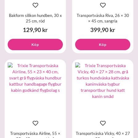
Bakform silikon hundben, 30 x
Transportväska Riva, 26 × 30
25 cm, röd
× 45 cm, sangria
129,90 kr
399,90 kr
Köp
Köp
Transportväska Airline, 55 ×
Transportväska Vicky, 40 × 27