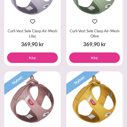
Curli Vest Sele Clasp Air-Mesh
Curli Vest Sele Clasp Air-Mesh
Lilac
Olive
369,90 kr
369,90 kr
Köp
Köp
Nyhet!
Nyhet!