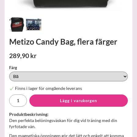
Metizo Candy Bag, flera färger
289,90 kr
Färg
Finns i lager för omgående leverans
Lägg i varukorgen
Produktbeskrivning:
Den perfekta belöningsväskan för dig vid träning med din
fyrfotade vän.
Den magnetiska öppningen gör det lätt och enkelt att komma