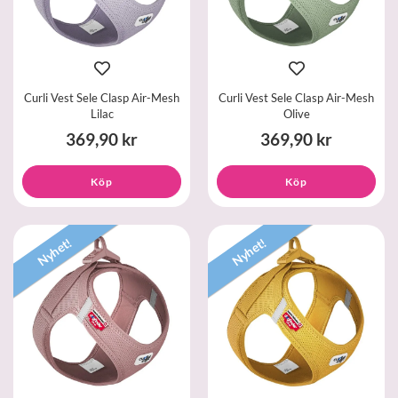
Curli Vest Sele Clasp Air-Mesh
Curli Vest Sele Clasp Air-Mesh
Lilac
Olive
369,90 kr
369,90 kr
Köp
Köp
Nyhet!
Nyhet!