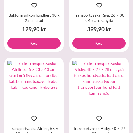
Bakform silikon hundben, 30 x
Transportväska Riva, 26 × 30
25 cm, röd
× 45 cm, sangria
129,90 kr
399,90 kr
Köp
Köp
Transportväska Airline, 55 ×
Transportväska Vicky, 40 × 27