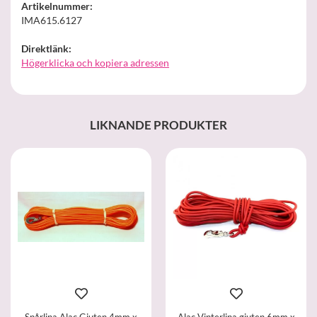
Artikelnummer:
IMA615.6127
Direktlänk:
Högerklicka och kopiera adressen
LIKNANDE PRODUKTER