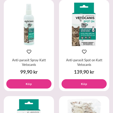
Anti-parasit Spray Katt
Anti-parasit Spot on Katt
Vetocanis
Vetocanis
99,90 kr
139,90 kr
Köp
Köp