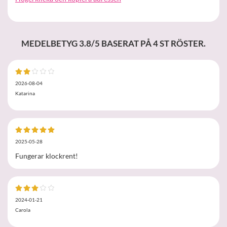
MEDELBETYG
3.8
/5 BASERAT PÅ
4
ST RÖSTER.
2026-08-04
Katarina
2025-05-28
Fungerar klockrent!
2024-01-21
Carola