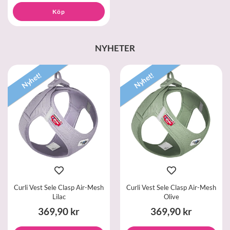
Köp
NYHETER
Nyhet!
Nyhet!
Curli Vest Sele Clasp Air-Mesh
Curli Vest Sele Clasp Air-Mesh
Lilac
Olive
369,90 kr
369,90 kr