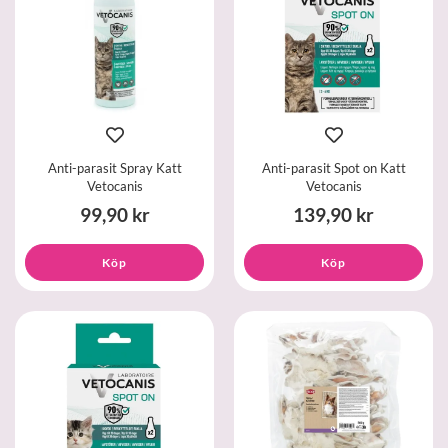
Anti-parasit Spray Katt
Anti-parasit Spot on Katt
Vetocanis
Vetocanis
99,90 kr
139,90 kr
Köp
Köp