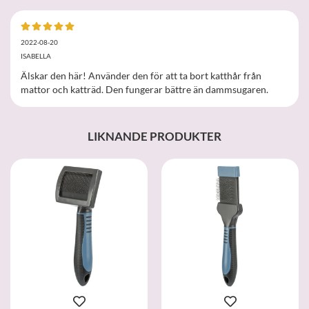
2022-08-20
ISABELLA
Älskar den här! Använder den för att ta bort katthår från
mattor och katträd. Den fungerar bättre än dammsugaren.
LIKNANDE PRODUKTER