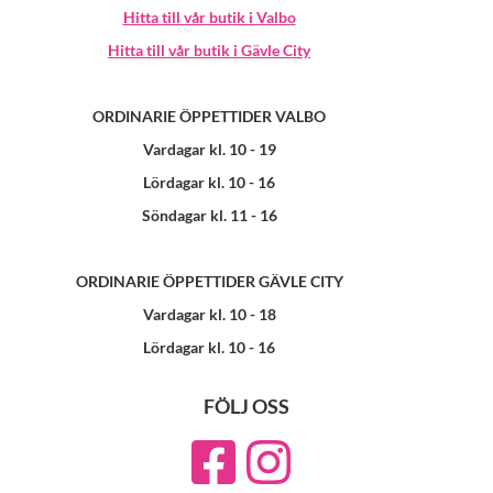
Hitta till vår butik i Valbo
Hitta till vår butik i Gävle City
ORDINARIE ÖPPETTIDER VALBO
Vardagar kl. 10 - 19
Lördagar kl. 10 - 16
Söndagar kl. 11 - 16
ORDINARIE ÖPPETTIDER GÄVLE CITY
Vardagar kl. 10 - 18
Lördagar kl. 10 - 16
FÖLJ OSS