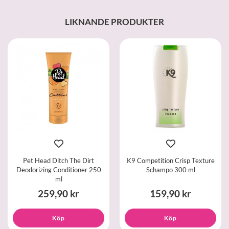
LIKNANDE PRODUKTER
Pet Head Ditch The Dirt
K9 Competition Crisp Texture
Deodorizing Conditioner 250
Schampo 300 ml
ml
259,90 kr
159,90 kr
Köp
Köp