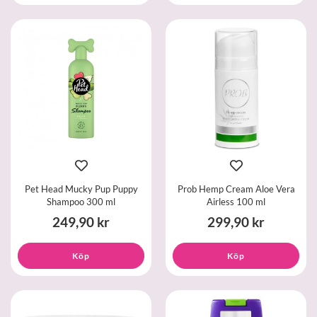
Pet Head Mucky Pup Puppy
Prob Hemp Cream Aloe Vera
Shampoo 300 ml
Airless 100 ml
249,90 kr
299,90 kr
Köp
Köp