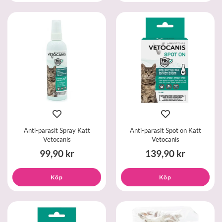
Anti-parasit Spray Katt
Anti-parasit Spot on Katt
Vetocanis
Vetocanis
99,90 kr
139,90 kr
Köp
Köp