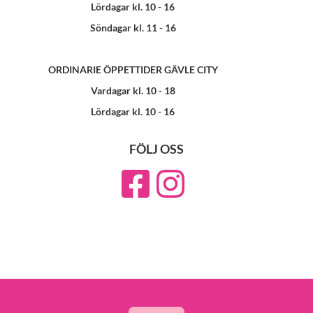
Lördagar kl. 10 - 16
Söndagar kl. 11 - 16
ORDINARIE ÖPPETTIDER GÄVLE CITY
Vardagar kl. 10 - 18
Lördagar kl. 10 - 16
FÖLJ OSS