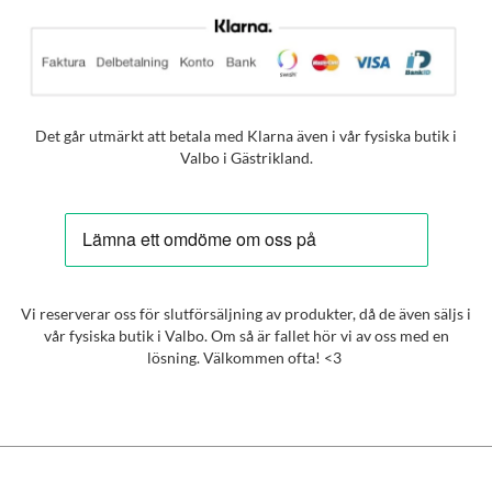
Det går utmärkt att betala med Klarna även i vår fysiska butik i
Valbo i Gästrikland.
Vi reserverar oss för slutförsäljning av produkter, då de även säljs i
vår fysiska butik i Valbo. Om så är fallet hör vi av oss med en
lösning. Välkommen ofta! <3