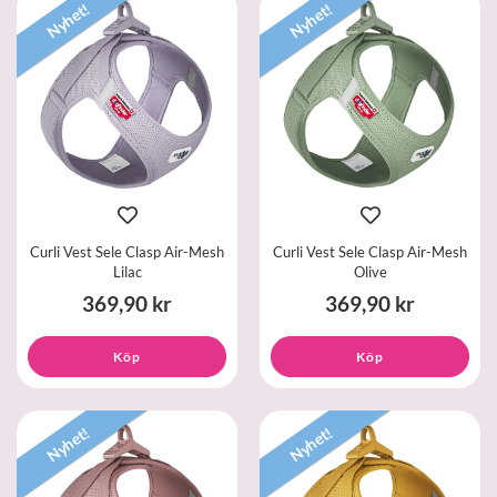
Nyhet!
Nyhet!
Curli Vest Sele Clasp Air-Mesh
Curli Vest Sele Clasp Air-Mesh
Lilac
Olive
369,90 kr
369,90 kr
Köp
Köp
Nyhet!
Nyhet!