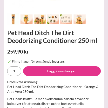
Pet Head Ditch The Dirt
Deodorizing Conditioner 250 ml
259,90 kr
Finns i lager för omgående leverans
Lägg i varukorgen
Produktbeskrivning:
Pet Head Ditch The Dirt Deodorizing Conditioner - Orange &
Aloe Vera 250 ml.
Pet Heads kraftfulla men skonsamma balsam använder
kolpulver för att neutralisera och ta bort eventuella