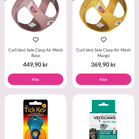
Curli Vest Sele Clasp Air-Mesh
Curli Vest Sele Clasp Air-Mesh
Rose
Mango
449,90 kr
369,90 kr
Köp
Köp