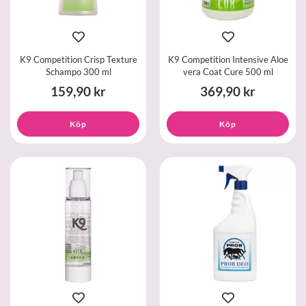
K9 Competition Crisp Texture
K9 Competition Intensive Aloe
Schampo 300 ml
vera Coat Cure 500 ml
159,90 kr
369,90 kr
Köp
Köp