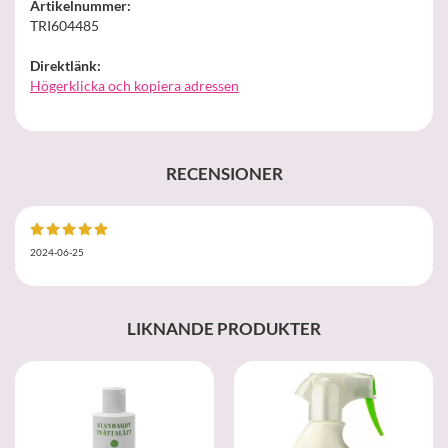
Artikelnummer:
TRI604485
Direktlänk:
Högerklicka och kopiera adressen
RECENSIONER
2024-06-25
LIKNANDE PRODUKTER