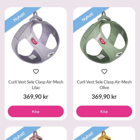
Nyhet!
Nyhet!
Curli Vest Sele Clasp Air-Mesh
Curli Vest Sele Clasp Air-Mesh
Lilac
Olive
369,90 kr
369,90 kr
Köp
Köp
Nyhet!
Nyhet!