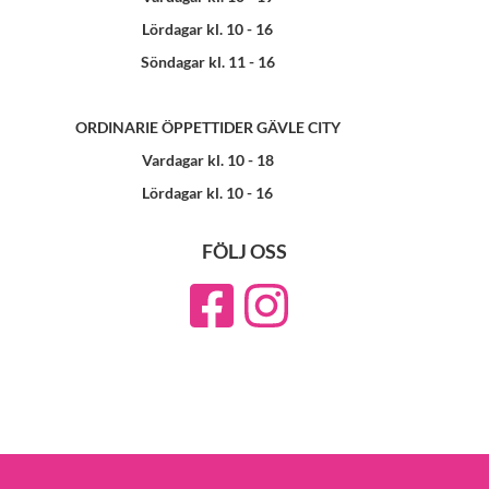
Lördagar kl. 10 - 16
Söndagar kl. 11 - 16
ORDINARIE ÖPPETTIDER GÄVLE CITY
Vardagar kl. 10 - 18
Lördagar kl. 10 - 16
FÖLJ OSS