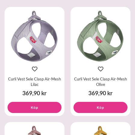
Curli Vest Sele Clasp Air-Mesh
Curli Vest Sele Clasp Air-Mesh
Lilac
Olive
369,90 kr
369,90 kr
Köp
Köp