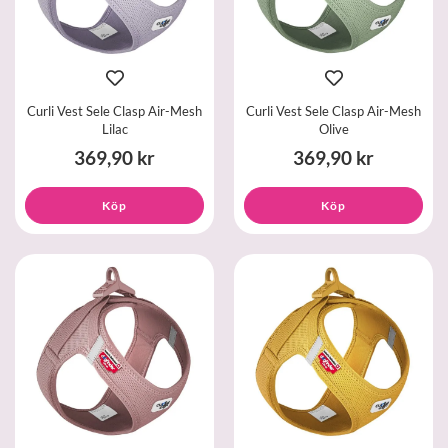
Curli Vest Sele Clasp Air-Mesh
Curli Vest Sele Clasp Air-Mesh
Lilac
Olive
369,90 kr
369,90 kr
Köp
Köp