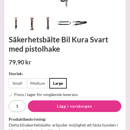
Säkerhetsbälte Bil Kura Svart
med pistolhake
79,90 kr
Storlek:
Small
Medium
Large
Finns i lager för omgående leverans
Lägg i varukorgen
Produktbeskrivning:
Detta bilsäkerhetsbälte erbjuder möjlighet att fästa hunden i