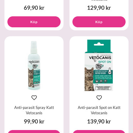
69,90 kr
129,90 kr
Köp
Köp
Anti-parasit Spray Katt
Anti-parasit Spot on Katt
Vetocanis
Vetocanis
99,90 kr
139,90 kr