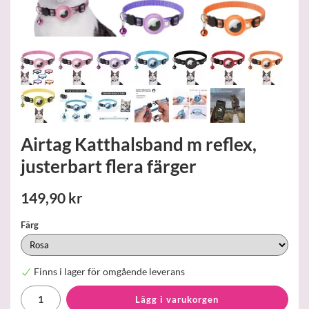
Airtag Katthalsband m reflex,
justerbart flera färger
149,90 kr
Färg
Finns i lager för omgående leverans
Lägg i varukorgen