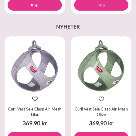
Köp
Köp
NYHETER
Curli Vest Sele Clasp Air-Mesh
Curli Vest Sele Clasp Air-Mesh
Lilac
Olive
369,90 kr
369,90 kr