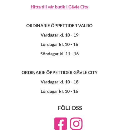
Hitta till vår butik i Gävle City
ORDINARIE ÖPPETTIDER VALBO
Vardagar kl. 10 - 19
Lördagar kl. 10 - 16
Söndagar kl. 11 - 16
ORDINARIE ÖPPETTIDER GÄVLE CITY
Vardagar kl. 10 - 18
Lördagar kl. 10 - 16
FÖLJ OSS