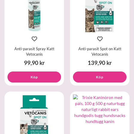
Anti-parasit Spray Katt
Anti-parasit Spot on Katt
Vetocanis
Vetocanis
99,90 kr
139,90 kr
Köp
Köp