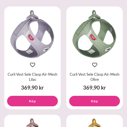
Curli Vest Sele Clasp Air-Mesh
Curli Vest Sele Clasp Air-Mesh
Lilac
Olive
369,90 kr
369,90 kr
Köp
Köp