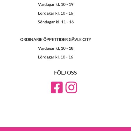
Vardagar kl. 10 - 19
Lördagar kl. 10 - 16
Söndagar kl. 11 - 16
ORDINARIE ÖPPETTIDER GÄVLE CITY
Vardagar kl. 10 - 18
Lördagar kl. 10 - 16
FÖLJ OSS