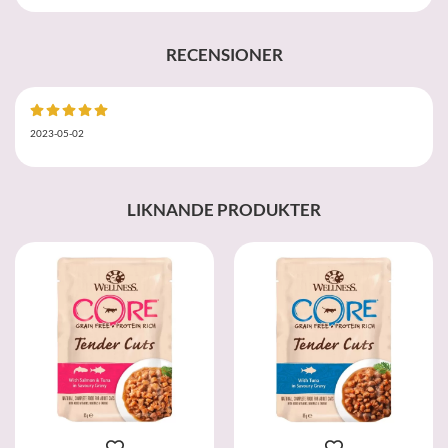
RECENSIONER
2023-05-02
LIKNANDE PRODUKTER