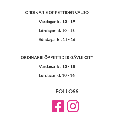
ORDINARIE ÖPPETTIDER VALBO
Vardagar kl. 10 - 19
Lördagar kl. 10 - 16
Söndagar kl. 11 - 16
ORDINARIE ÖPPETTIDER GÄVLE CITY
Vardagar kl. 10 - 18
Lördagar kl. 10 - 16
FÖLJ OSS