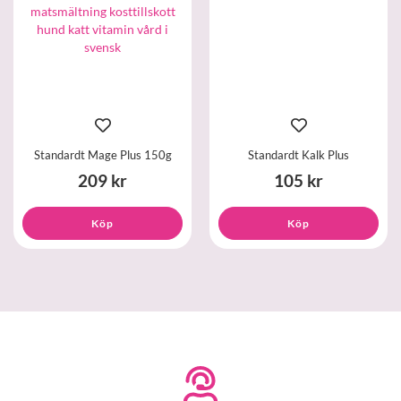
Standardt Mage Plus 150g
Standardt Kalk Plus
209 kr
105 kr
Köp
Köp