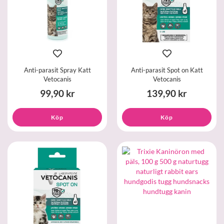
Anti-parasit Spray Katt
Anti-parasit Spot on Katt
Vetocanis
Vetocanis
99,90 kr
139,90 kr
Köp
Köp