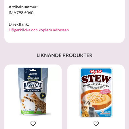
Artikelnummer:
IMA798.5060
Direktlänk:
Högerklicka och kopiera adressen
LIKNANDE PRODUKTER