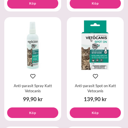
Köp
Köp
Anti-parasit Spray Katt
Anti-parasit Spot on Katt
Vetocanis
Vetocanis
99,90 kr
139,90 kr
Köp
Köp