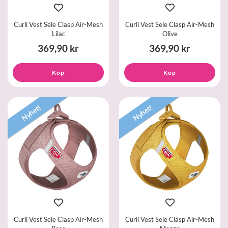
Curli Vest Sele Clasp Air-Mesh
Curli Vest Sele Clasp Air-Mesh
Lilac
Olive
369,90 kr
369,90 kr
Köp
Köp
Nyhet!
Nyhet!
Curli Vest Sele Clasp Air-Mesh
Curli Vest Sele Clasp Air-Mesh