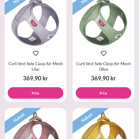
Curli Vest Sele Clasp Air-Mesh
Curli Vest Sele Clasp Air-Mesh
Lilac
Olive
369,90 kr
369,90 kr
Köp
Köp
Nyhet!
Nyhet!