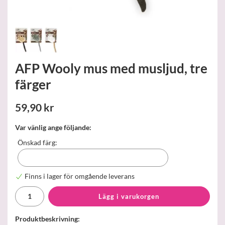
AFP Wooly mus med musljud, tre
färger
59,90 kr
Var vänlig ange följande:
Önskad färg:
Finns i lager för omgående leverans
Lägg i varukorgen
Produktbeskrivning: