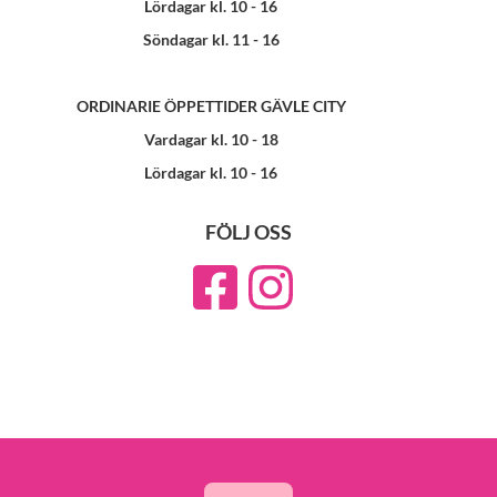
Lördagar kl. 10 - 16
Söndagar kl. 11 - 16
ORDINARIE ÖPPETTIDER GÄVLE CITY
Vardagar kl. 10 - 18
Lördagar kl. 10 - 16
FÖLJ OSS