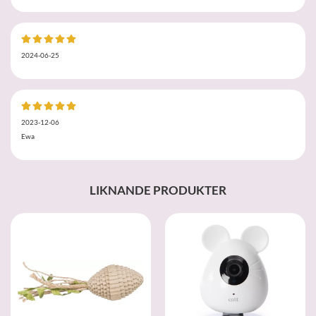
2024-06-25
2023-12-06
Ewa
LIKNANDE PRODUKTER