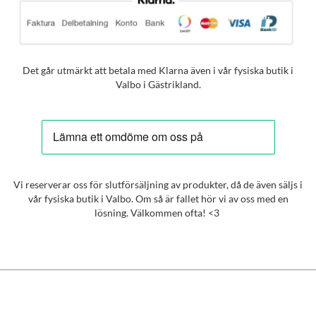
Det går utmärkt att betala med Klarna även i vår fysiska butik i
Valbo i Gästrikland.
Vi reserverar oss för slutförsäljning av produkter, då de även säljs i
vår fysiska butik i Valbo. Om så är fallet hör vi av oss med en
lösning. Välkommen ofta! <3