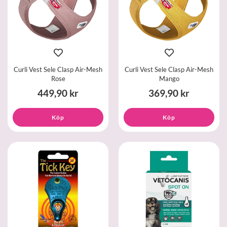
Curli Vest Sele Clasp Air-Mesh
Curli Vest Sele Clasp Air-Mesh
Rose
Mango
449,90 kr
369,90 kr
Köp
Köp