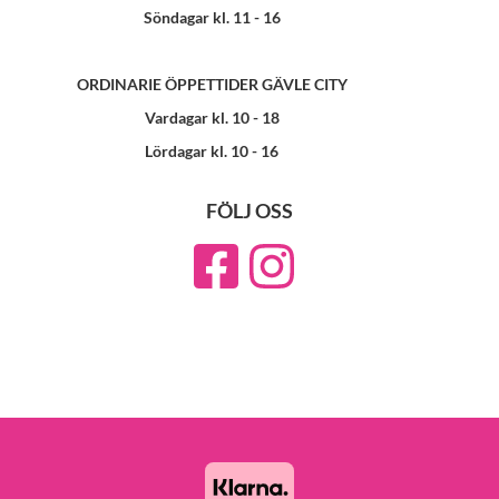
Söndagar kl. 11 - 16
ORDINARIE ÖPPETTIDER GÄVLE CITY
Vardagar kl. 10 - 18
Lördagar kl. 10 - 16
FÖLJ OSS