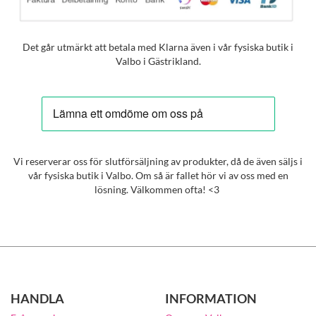
Det går utmärkt att betala med Klarna även i vår fysiska butik i
Valbo i Gästrikland.
Vi reserverar oss för slutförsäljning av produkter, då de även säljs i
vår fysiska butik i Valbo. Om så är fallet hör vi av oss med en
lösning. Välkommen ofta! <3
HANDLA
INFORMATION