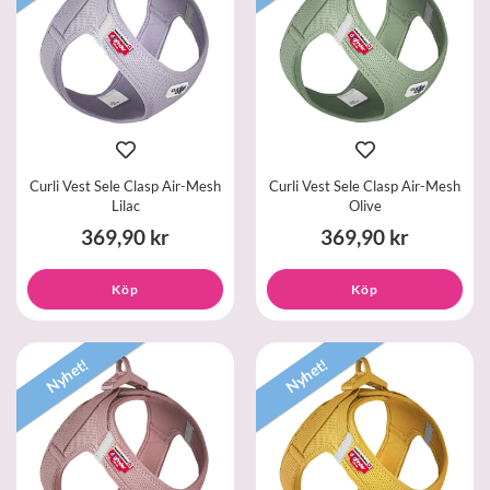
Curli Vest Sele Clasp Air-Mesh
Curli Vest Sele Clasp Air-Mesh
Lilac
Olive
369,90 kr
369,90 kr
Köp
Köp
Nyhet!
Nyhet!