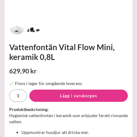
Vattenfontän Vital Flow Mini,
keramik 0,8L
629,90 kr
Finns i lager för omgående leverans
Lägg i varukorgen
Produktbeskrivning:
Hygienisk vattenfontän i keramik som erbjuder färskt rinnande
vatten.
Uppmuntrar husdjur att dricka mer.