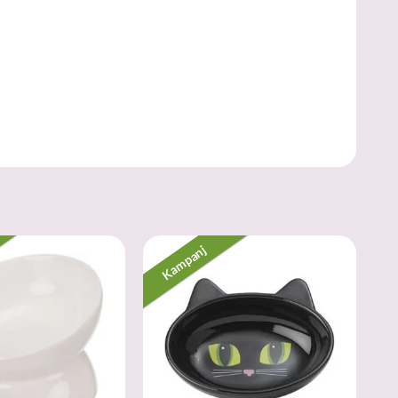
Kampanj