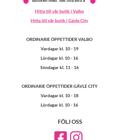
Butiken med "det lilla extra"
Hitta till vår butik i Valbo
Hitta till vår butik i Gävle City
ORDINARIE ÖPPETTIDER VALBO
Vardagar kl. 10 - 19
Lördagar kl. 10 - 16
Söndagar kl. 11 - 16
ORDINARIE ÖPPETTIDER GÄVLE CITY
Vardagar kl. 10 - 18
Lördagar kl. 10 - 16
FÖLJ OSS