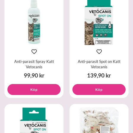
Anti-parasit Spray Katt
Anti-parasit Spot on Katt
Vetocanis
Vetocanis
99,90 kr
139,90 kr
Köp
Köp