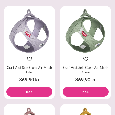
Curli Vest Sele Clasp Air-Mesh
Curli Vest Sele Clasp Air-Mesh
Lilac
Olive
369,90 kr
369,90 kr
Köp
Köp