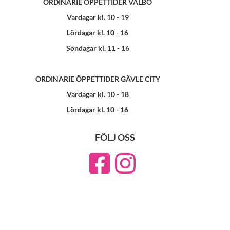
ORDINARIE ÖPPETTIDER VALBO
Vardagar kl. 10 - 19
Lördagar kl. 10 - 16
Söndagar kl. 11 - 16
ORDINARIE ÖPPETTIDER GÄVLE CITY
Vardagar kl. 10 - 18
Lördagar kl. 10 - 16
FÖLJ OSS