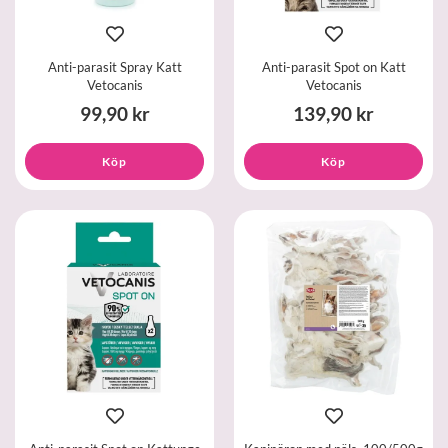
Anti-parasit Spray Katt
Anti-parasit Spot on Katt
Vetocanis
Vetocanis
99,90 kr
139,90 kr
Köp
Köp