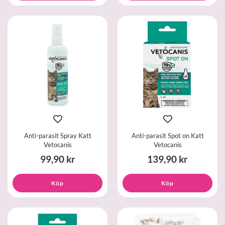
Anti-parasit Spray Katt
Anti-parasit Spot on Katt
Vetocanis
Vetocanis
99,90 kr
139,90 kr
Köp
Köp