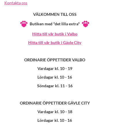
Kontakta oss
VÄLKOMMEN TILL OSS
Butiken med "det lilla extra"
Hitta till vår butik i Valbo
Hitta till vår butik i Gävle City
ORDINARIE ÖPPETTIDER VALBO
Vardagar kl. 10 - 19
Lördagar kl. 10 - 16
Söndagar kl. 11 - 16
ORDINARIE ÖPPETTIDER GÄVLE CITY
Vardagar kl. 10 - 18
Lördagar kl. 10 - 16