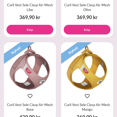
Curli Vest Sele Clasp Air-Mesh
Curli Vest Sele Clasp Air-Mesh
Lilac
Olive
369,90 kr
369,90 kr
Köp
Köp
Nyhet!
Nyhet!
Curli Vest Sele Clasp Air-Mesh
Curli Vest Sele Clasp Air-Mesh
Rose
Mango