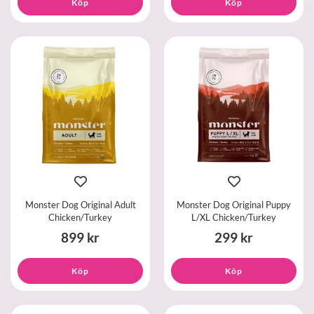
Köp
Köp
Monster Dog Original Adult
Monster Dog Original Puppy
Chicken/Turkey
L/XL Chicken/Turkey
899 kr
299 kr
Köp
Köp