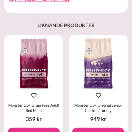
LIKNANDE PRODUKTER
Monster Dog Grain Free Adult
Monster Dog Original Senior
Red Meat
Chicken/Turkey
359 kr
949 kr