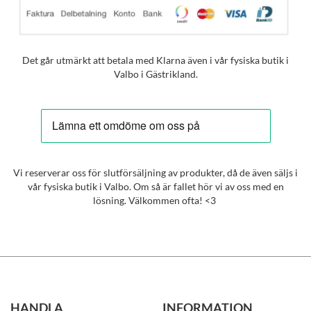
Det går utmärkt att betala med Klarna även i vår fysiska butik i
Valbo i Gästrikland.
Vi reserverar oss för slutförsäljning av produkter, då de även säljs i
vår fysiska butik i Valbo. Om så är fallet hör vi av oss med en
lösning. Välkommen ofta! <3
HANDLA
INFORMATION