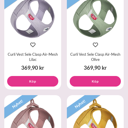
Curli Vest Sele Clasp Air-Mesh
Curli Vest Sele Clasp Air-Mesh
Lilac
Olive
369,90 kr
369,90 kr
Köp
Köp
Nyhet!
Nyhet!