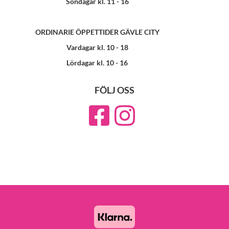
Söndagar kl. 11 - 16
ORDINARIE ÖPPETTIDER GÄVLE CITY
Vardagar kl. 10 - 18
Lördagar kl. 10 - 16
FÖLJ OSS