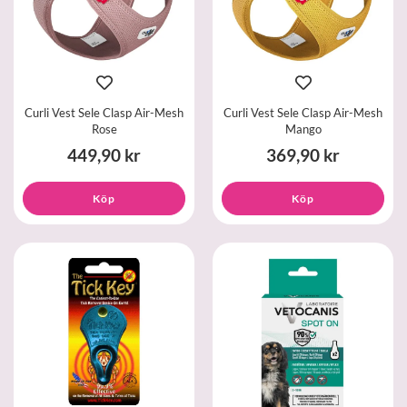
Curli Vest Sele Clasp Air-Mesh
Curli Vest Sele Clasp Air-Mesh
Rose
Mango
449,90 kr
369,90 kr
Köp
Köp