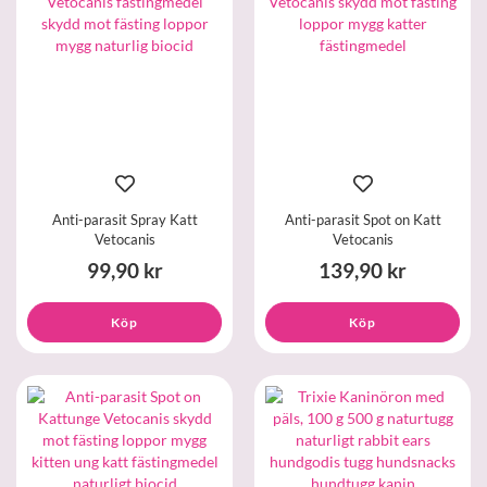
Anti-parasit Spray Katt
Anti-parasit Spot on Katt
Vetocanis
Vetocanis
99,90 kr
139,90 kr
Köp
Köp