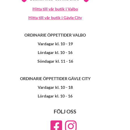
Hitta till vår butik i Valbo
Hitta till vår butik i Gävle City
ORDINARIE ÖPPETTIDER VALBO
Vardagar kl. 10 - 19
Lördagar kl. 10 - 16
Söndagar kl. 11 - 16
ORDINARIE ÖPPETTIDER GÄVLE CITY
Vardagar kl. 10 - 18
Lördagar kl. 10 - 16
FÖLJ OSS