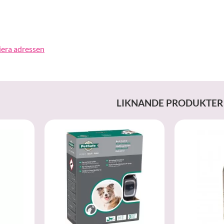
iera adressen
LIKNANDE PRODUKTER