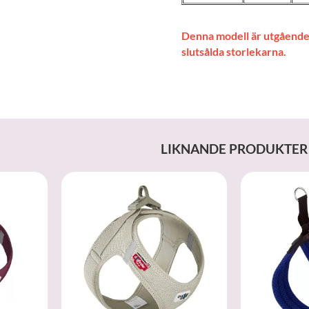
Denna modell är utgående 
slutsålda storlekarna.
LIKNANDE PRODUKTER