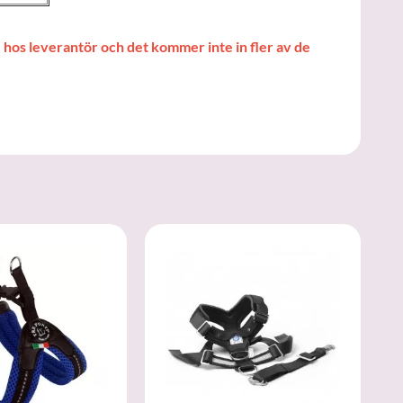
hos leverantör och det kommer inte in fler av de